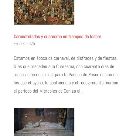
Carnestoladas y cuaresma en tiempos de Isabel.
Feb 28, 2025
Estamos en época de carnaval, de disfraces y de fiestas.
Días que preceden a la Cuaresma, con cuarenta días de
preparación espiritual para la Pascua de Resurrección en
los que el ayuno, la abstinencia y el recogimiento marcan
el periodo del Miércoles de Ceniza al...