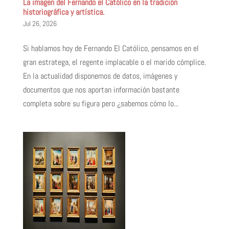
La imagen del Fernando el Católico en la tradición
historiográfica y artística.
Jul 26, 2026
Si hablamos hoy de Fernando El Católico, pensamos en el
gran estratega, el regente implacable o el marido cómplice.
En la actualidad disponemos de datos, imágenes y
documentos que nos aportan información bastante
completa sobre su figura pero ¿sabemos cómo lo...