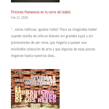
Pintores flamencos en la corte de Isabel.
Feb 13, 2026
“…estas tablicas, iguales todas” Poco se imaginaba Isabel
cuando residía de niña en Arévalo sin grandes lujos y sin
pretensiones de ser reina, que llegaría a poseer una
envidiable colección de arte y que algunas de esas piezas
llegarían hasta nuestros días....