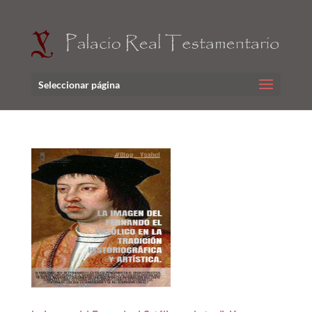
Seleccionar página