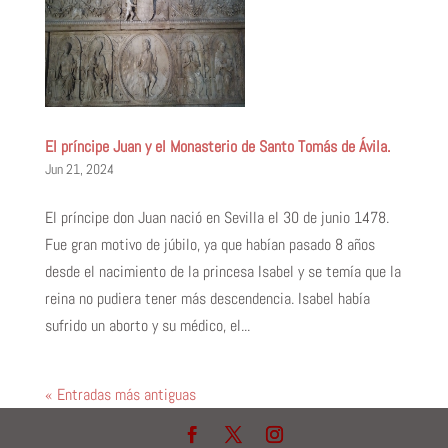
El príncipe Juan y el Monasterio de Santo Tomás de Ávila.
Jun 21, 2024
El príncipe don Juan nació en Sevilla el 30 de junio 1478.
Fue gran motivo de júbilo, ya que habían pasado 8 años
desde el nacimiento de la princesa Isabel y se temía que la
reina no pudiera tener más descendencia. Isabel había
sufrido un aborto y su médico, el...
« Entradas más antiguas