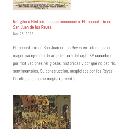
Religión e Historia hechas monumento: El monasterio de
San Juan de los Reyes.
Nov 28, 2025
El monasterio de San Juan de los Reyes en Toledo es un
magnífico ejemplo de arquitectura del siglo XV concebido
por motivaciones religiosas, históricas y por qué no decirlo,
sentimentales. Su construcción, auspiciada por los Reyes
Católicos, combina magistralmente...