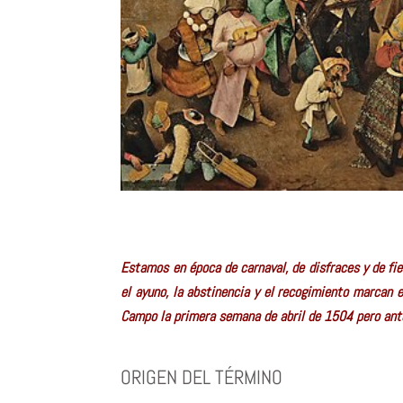
Estamos en época de carnaval, de disfraces y de fie
el ayuno, la abstinencia y el recogimiento marcan e
Campo la primera semana de abril de 1504 pero antes
ORIGEN DEL TÉRMINO