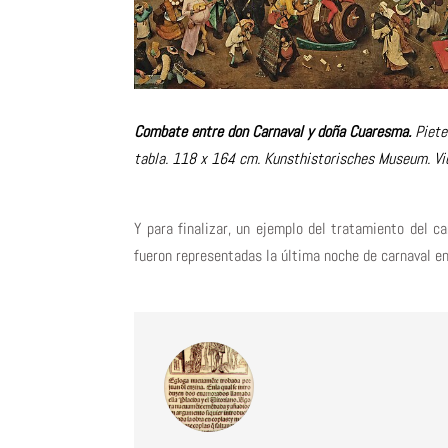
Combate entre don Carnaval y doña Cuaresma.
Piete
tabla. 118 x 164 cm. Kunsthistorisches Museum. Vi
Y para finalizar, un ejemplo del tratamiento del c
fueron representadas la última noche de carnaval en