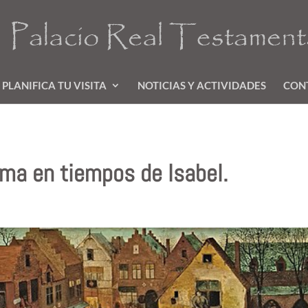
PLANIFICA TU VISITA
NOTICIAS Y ACTIVIDADES
CON
ma en tiempos de Isabel.