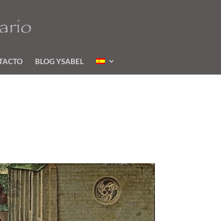
TACTO
BLOG YSABEL