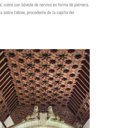
nal, cubre con bóveda de nervios en forma de palmera.
ra sobre tablas, procedente de la capilla del