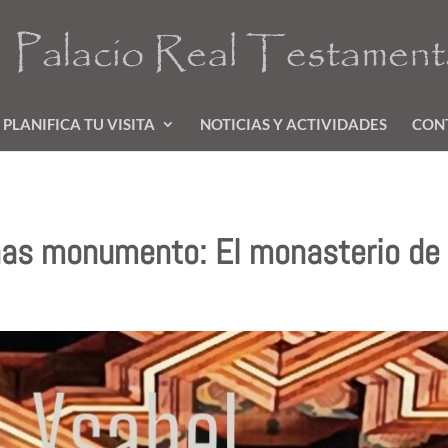
PLANIFICA TU VISITA
NOTICIAS Y ACTIVIDADES
CON
chas monumento: El monasterio de