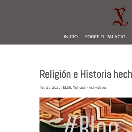
INICIO
SOBRE EL PALACIO
Religión e Historia he
Nov 28, 2025
|
BLOG
,
Noticias y Actividades