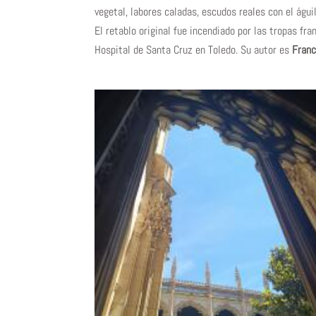
vegetal, labores caladas, escudos reales con el águi
El retablo original fue incendiado por las tropas fra
Hospital de Santa Cruz en Toledo. Su autor es
Fran