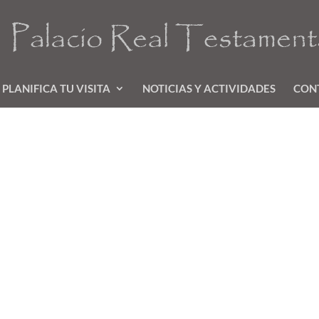
PLANIFICA TU VISITA
NOTICIAS Y ACTIVIDADES
CON