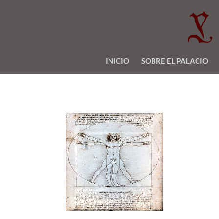
INICIO
SOBRE EL PALACIO