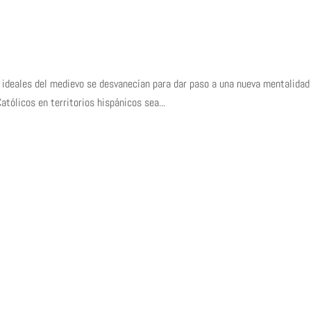
s ideales del medievo se desvanecían para dar paso a una nueva mentalidad
atólicos en territorios hispánicos sea...