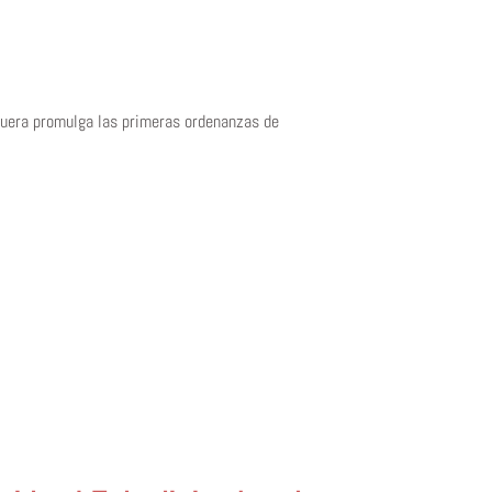
quera promulga las primeras ordenanzas de