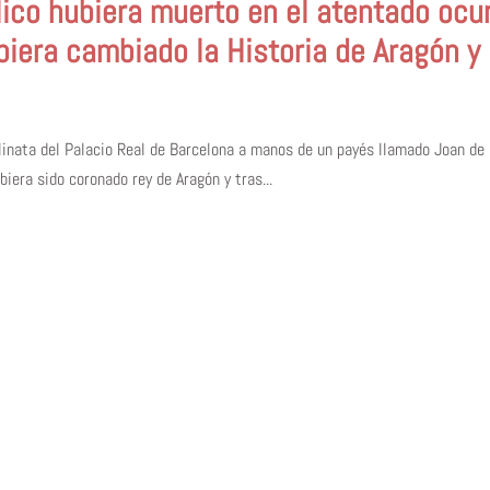
ico hubiera muerto en el atentado ocur
era cambiado la Historia de Aragón y 
alinata del Palacio Real de Barcelona a manos de un payés llamado Joan de
biera sido coronado rey de Aragón y tras...