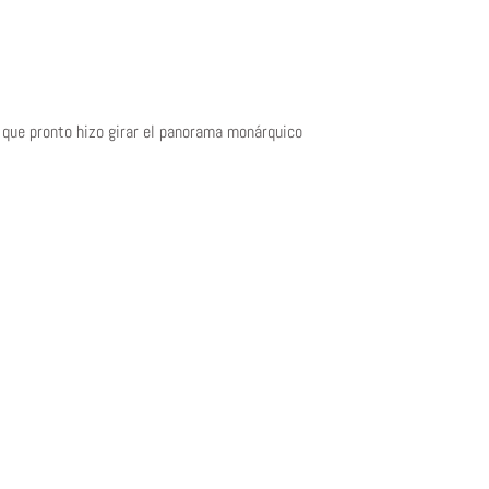
 que pronto hizo girar el panorama monárquico