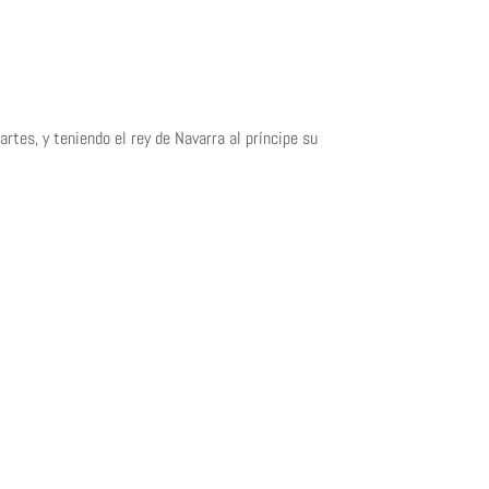
rtes, y teniendo el rey de Navarra al príncipe su