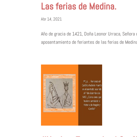
Las ferias de Medina.
Abr 14, 2021
Año de gracia de 1421, Doña Leonor Urraca, Señora 
aposentamiento de feriantes de las ferias de Medina