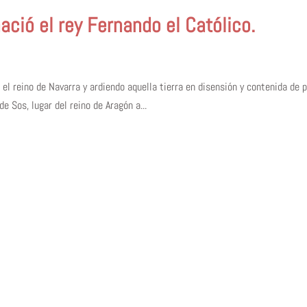
ació el rey Fernando el Católico.
l reino de Navarra y ardiendo aquella tierra en disensión y contenida de pa
 de Sos, lugar del reino de Aragón a...