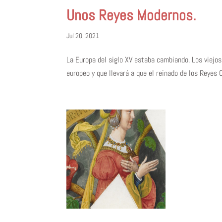
Unos Reyes Modernos.
Jul 20, 2021
La Europa del siglo XV estaba cambiando. Los viejo
europeo y que llevará a que el reinado de los Reyes C