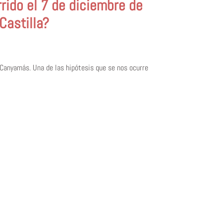
rido el 7 de diciembre de
Castilla?
 Canyamás. Una de las hipótesis que se nos ocurre