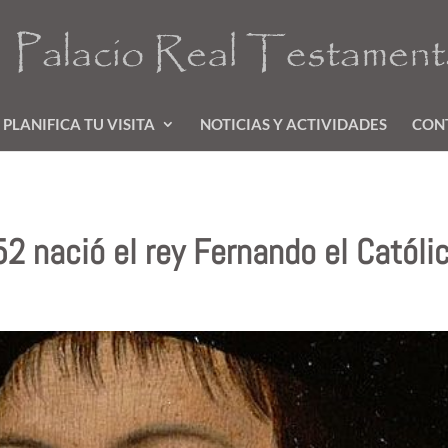
PLANIFICA TU VISITA
NOTICIAS Y ACTIVIDADES
CON
2 nació el rey Fernando el Católic