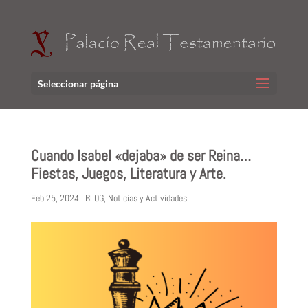
Seleccionar página
Cuando Isabel «dejaba» de ser Reina…
Fiestas, Juegos, Literatura y Arte.
Feb 25, 2024
|
BLOG
,
Noticias y Actividades