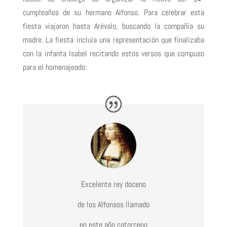
cumpleaños de su hermano Alfonso. Para celebrar esta
fiesta viajaron hasta Arévalo, buscando la compañía su
madre. La fiesta incluía una representación que finalizaba
con la infanta Isabel recitando estos versos que compuso
para el homenajeado:
Excelente rey doceno
de los Alfonsos llamado
en este año catorceno