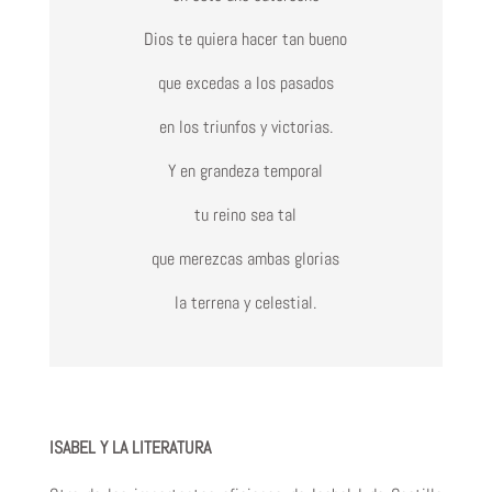
Dios te quiera hacer tan bueno
que excedas a los pasados
en los triunfos y victorias.
Y en grandeza temporal
tu reino sea tal
que merezcas ambas glorias
la terrena y celestial.
ISABEL Y LA LITERATURA