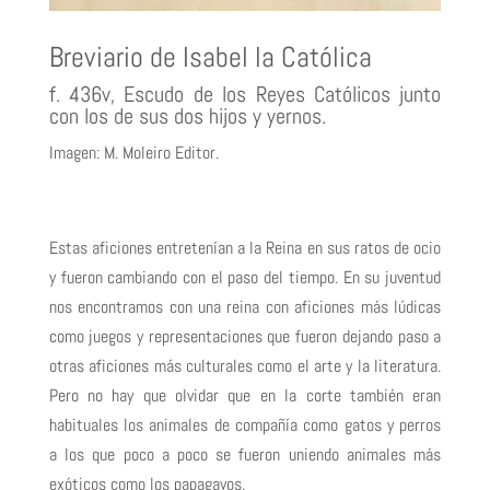
Breviario de Isabel la Católica
f. 436v, Escudo de los Reyes Católicos junto
con los de sus dos hijos y yernos.
Imagen: M. Moleiro Editor.
Estas aficiones entretenían a la Reina en sus ratos de ocio
y fueron cambiando con el paso del tiempo. En su juventud
nos encontramos con una reina con aficiones más lúdicas
como juegos y representaciones que fueron dejando paso a
otras aficiones más culturales como el arte y la literatura.
Pero no hay que olvidar que en la corte también eran
habituales los animales de compañía como gatos y perros
a los que poco a poco se fueron uniendo animales más
exóticos como los papagayos.