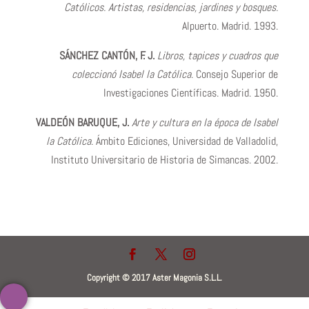
Católicos. Artistas, residencias, jardines y bosques.
Alpuerto. Madrid. 1993.
SÁNCHEZ CANTÓN, F. J
.
Libros, tapices y cuadros que
coleccionó Isabel la Católica
. Consejo Superior de
Investigaciones Científicas. Madrid. 1950.
VALDEÓN BARUQUE, J.
Arte y cultura en la época de Isabel
la Católica
. Ámbito Ediciones, Universidad de Valladolid,
Instituto Universitario de Historia de Simancas. 2002.
Copyright © 2017 Aster Magonia S.L.L.