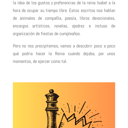
la idea de los gustos y preferencias de la reina Isabel a la
hora de ocupar su tiempo libre. Estos escritos nos hablan
de animales de compañía, poesía, libros devocionales,
encargos artísticos, novelas, ajedrez e incluso de
organización de fiestas de cumpleaños.
Pero no nos precipitemos, vamos a descubrir poco a poco
qué podría hacer la Reina cuando dejaba, por unos
momentos, de ejercer como tal.