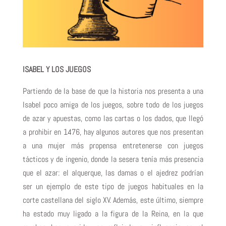
ISABEL Y LOS JUEGOS
Partiendo de la base de que la historia nos presenta a una
Isabel poco amiga de los juegos, sobre todo de los juegos
de azar y apuestas, como las cartas o los dados, que llegó
a prohibir en 1476, hay algunos autores que nos presentan
a una mujer más propensa entretenerse con juegos
tácticos y de ingenio, donde la sesera tenía más presencia
que el azar: el alquerque, las damas o el ajedrez podrían
ser un ejemplo de este tipo de juegos habituales en la
corte castellana del siglo XV. Además, este último, siempre
ha estado muy ligado a la figura de la Reina, en la que