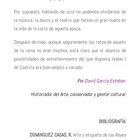
Por supuesto, hablando de ocio no podemos olvidarnos de
la música, la danza y el teatro que tenían un gran hueco en
la vida de la corte de aquella época.
Después de todo, aunque seguramente los ratos de asueto
de la reina no eran muchos, está claro que el abanico de
posibilidades de entretenimiento del que disponía Isabel I
de Castilla era bien amplio y variado.
Por
David García Esteban
.
Historiador del Arte, conservador y gestor cultural.
BIBLIOGRAFÍA:
DOMINGUEZ CASAS, R.
Arte y etiqueta de los Reyes