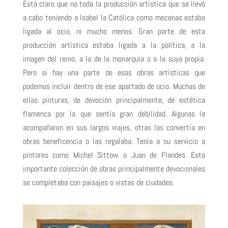
Está claro que no toda la producción artística que se llevó
a cabo teniendo a Isabel la Católica como mecenas estaba
ligada al ocio, ni mucho menos. Gran parte de esta
producción artística estaba ligada a la política, a la
imagen del reino, a la de la monarquía o a la suya propia.
Pero sí hay una parte de esas obras artísticas que
podemos incluir dentro de ese apartado de ocio. Muchas de
ellas pinturas, de devoción principalmente, de estética
flamenca por la que sentía gran debilidad. Algunas la
acompañaron en sus largos viajes, otras las convertía en
obras beneficencia o las regalaba. Tenía a su servicio a
pintores como Michel Sittow o Juan de Flandes. Esta
importante colección de obras principalmente devocionales
se completaba con paisajes o vistas de ciudades.