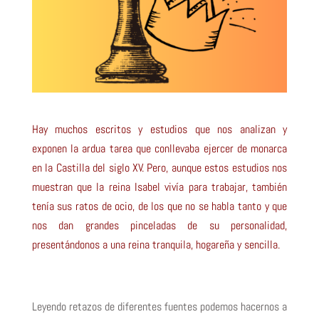
Hay muchos escritos y estudios que nos analizan y
exponen la ardua tarea que conllevaba ejercer de monarca
en la Castilla del siglo XV. Pero, aunque estos estudios nos
muestran que la reina Isabel vivía para trabajar, también
tenía sus ratos de ocio, de los que no se habla tanto y que
nos dan grandes pinceladas de su personalidad,
presentándonos a una reina tranquila, hogareña y sencilla.
Leyendo retazos de diferentes fuentes podemos hacernos a