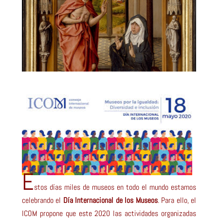
E
stos días miles de museos en todo el mundo estamos
celebrando el
Día Internacional de los Museos
. Para ello, el
ICOM propone que este 2020 las actividades organizadas