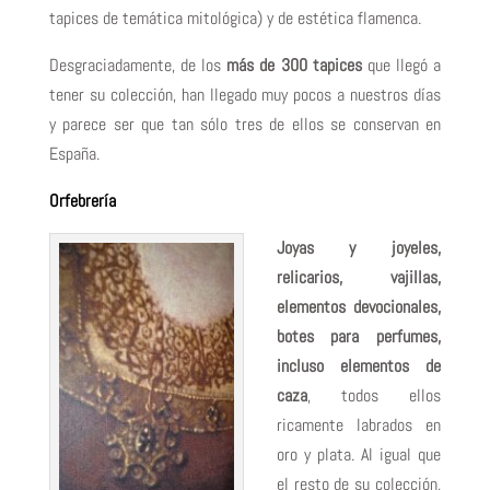
tapices de temática mitológica) y de estética flamenca.
Desgraciadamente, de los
más de 300 tapices
que llegó a
tener su colección, han llegado muy pocos a nuestros días
y parece ser que tan sólo tres de ellos se conservan en
España.
Orfebrería
Joyas y joyeles,
relicarios, vajillas,
elementos devocionales,
botes para perfumes,
incluso elementos de
caza
, todos ellos
ricamente labrados en
oro y plata. Al igual que
el resto de su colección,