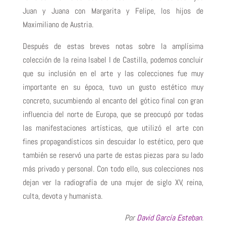
Juan y Juana con Margarita y Felipe, los hijos de
Maximiliano de Austria.
Después de estas breves notas sobre la amplísima
colección de la reina Isabel I de Castilla, podemos concluir
que su inclusión en el arte y las colecciones fue muy
importante en su época, tuvo un gusto estético muy
concreto, sucumbiendo al encanto del gótico final con gran
influencia del norte de Europa, que se preocupó por todas
las manifestaciones artísticas, que utilizó el arte con
fines propagandísticos sin descuidar lo estético, pero que
también se reservó una parte de estas piezas para su lado
más privado y personal. Con todo ello, sus colecciones nos
dejan ver la radiografía de una mujer de siglo XV, reina,
culta, devota y humanista.
Por
David García Esteban
.