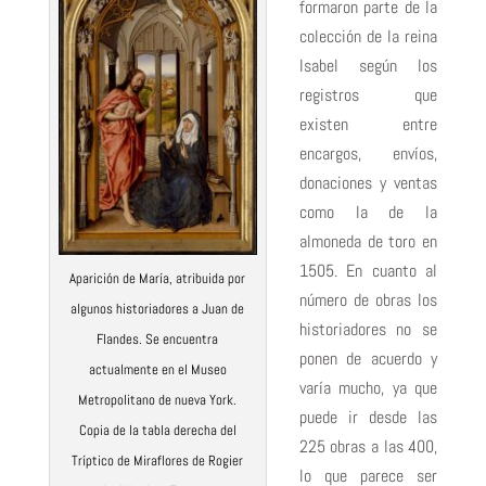
formaron parte de la
colección de la reina
Isabel según los
registros que
existen entre
encargos, envíos,
donaciones y ventas
como la de la
almoneda de toro en
1505. En cuanto al
Aparición de María, atribuida por
número de obras los
algunos historiadores a Juan de
historiadores no se
Flandes. Se encuentra
ponen de acuerdo y
actualmente en el Museo
varía mucho, ya que
Metropolitano de nueva York.
puede ir desde las
Copia de la tabla derecha del
225 obras a las 400,
Tríptico de Miraflores de Rogier
lo que parece ser