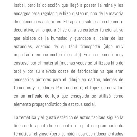
Isabel, pero la colección que llegó a poseer la reina y los
encargos para regalar que hizo distan mucho de la mayoría
de colecciones anteriores. El tapiz no sólo era un elemento
decorativo, si no que a él se unía su carácter funcional, ya
que aislaba de la humedad y guardaba el calor de las
estancias, además de su fácil transporte (algo muy
importante en una corte itinerante). Era un elemento muy
costoso, por el material (muchas veces se utilizaba hilo de
oro) y por su elevado coste de fabricación ya que eran
necesarios pintores para el dibujo en cartón, además de
tapiceros y tejedores. Por todo esto, el tapiz se convirtió
en un
artículo de lujo
que enseguida se utilizó como
elemento propagandístico de estatus social.
La temática y el gusto estético de estos tapices siguen la
línea de lo apuntado en cuanto a la pintura, gran parte de
temática religiosa (pero también aparecen documentados