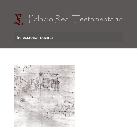
Seleccionar página