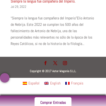
Siempre la lengua fue compañera del Imperio.
Jul 29, 2022
“Siempre la lengua fue compañera del Imperio”Elio Antonio
de Nebrija. Este 2022 se cumplen los 500 años del
fallecimiento de Antonio de Nebrija, una de las
personalidades más relevantes no sólo de la época de los
Reyes Católicos, si no de la historia de la filología...
Copyright © 2017 Aster Magonia S.L.L.
Español
English
Français
Comprar Entradas