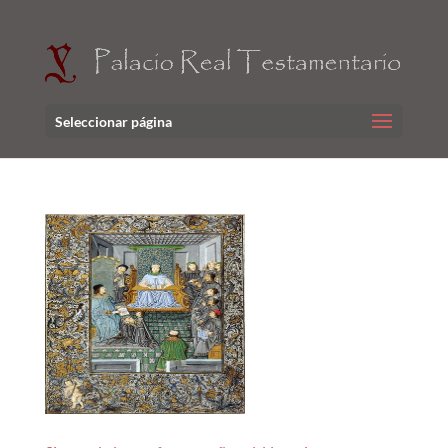
Seleccionar página