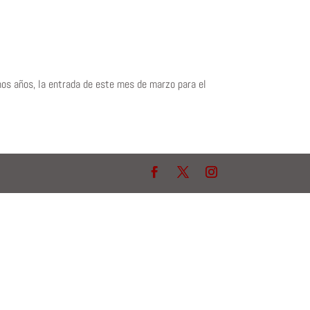
os años, la entrada de este mes de marzo para el