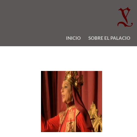
INICIO
SOBRE EL PALACIO