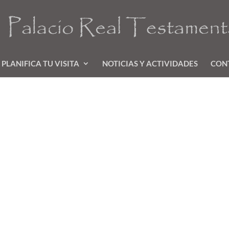
PLANIFICA TU VISITA
NOTICIAS Y ACTIVIDADES
CON