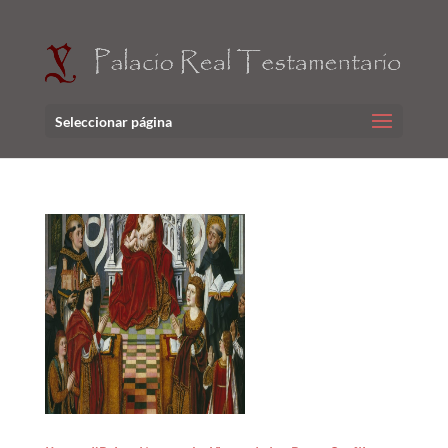
Seleccionar página