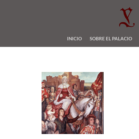
INICIO
SOBRE EL PALACIO