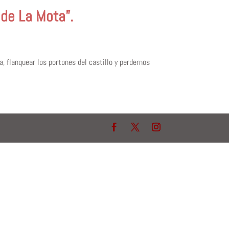
 de La Mota”.
 flanquear los portones del castillo y perdernos