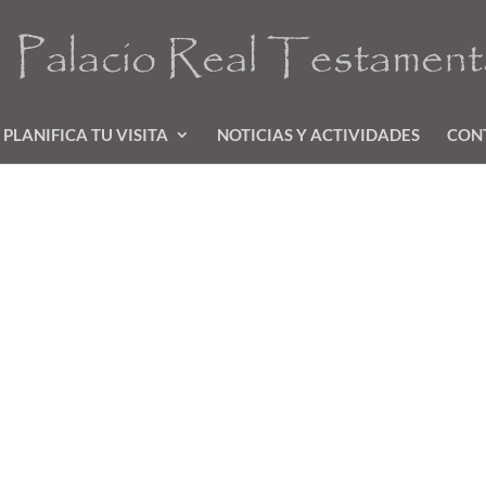
PLANIFICA TU VISITA
NOTICIAS Y ACTIVIDADES
CON