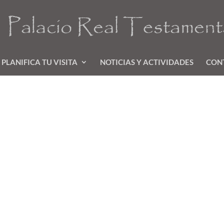
PLANIFICA TU VISITA
NOTICIAS Y ACTIVIDADES
CON