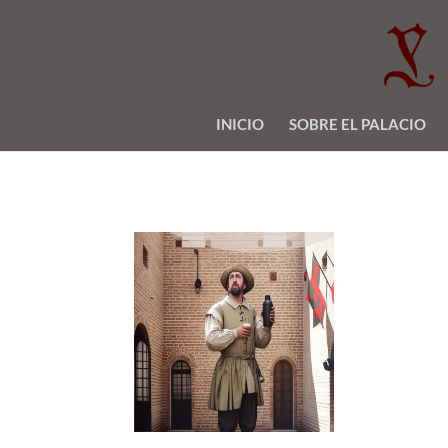
INICIO
SOBRE EL PALACIO