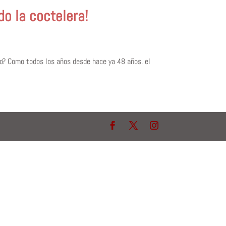
do la coctelera!
sto? Como todos los años desde hace ya 48 años, el