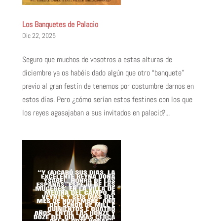
Los Banquetes de Palacio
Dic 22, 2025
Seguro que muchos de vosotros a estas alturas de
diciembre ya os habéis dado algún que otro “banquete”
previo al gran festín de tenemos por costumbre darnos en
estos días. Pero ¿cómo serían estos festines con los que
los reyes agasajaban a sus invitados en palacio?...