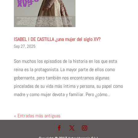
ISABEL I DE CASTILLA ¿una mujer del siglo XV?
Sep 27, 2025
Son muchos los episodios de la historia en los que esta
reina es la protagonista. La mayor parte de ellos como
gobernante, pero también nos encontramos algunas
pinceladas de su vida más íntima y persona, su papel como
madre y como mujer devota y familiar. Pero ¿cómo...
« Entradas más antiguas