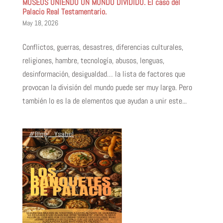
MUSEOS UNIENDO UN MUNDO DIVIDIDO. El caso del
Palacio Real Testamentario.
May 18, 2026
Conflictos, guerras, desastres, diferencias culturales,
religiones, hambre, tecnología, abusos, lenguas,
desinformación, desigualdad… la lista de factores que
provocan la división del mundo puede ser muy larga. Pero
también lo es la de elementos que ayudan a unir este...