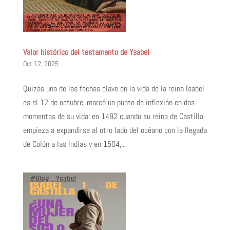
Valor histórico del testamento de Ysabel
Oct 12, 2025
Quizás una de las fechas clave en la vida de la reina Isabel
es el 12 de octubre, marcó un punto de inflexión en dos
momentos de su vida: en 1492 cuando su reino de Castilla
empieza a expandirse al otro lado del océano con la llegada
de Colón a las Indias y en 1504,...