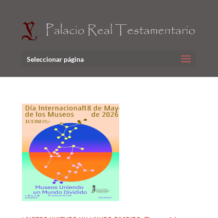
Seleccionar página