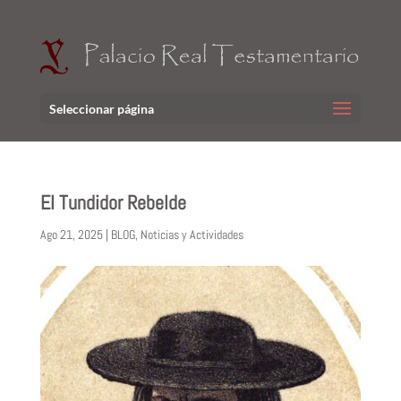
Seleccionar página
El Tundidor Rebelde
Ago 21, 2025
|
BLOG
,
Noticias y Actividades