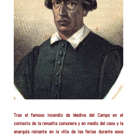
Tras el famoso incendio de Medina del Campo en el
contexto de la revuelta comunera y en medio del caos y la
anarquía reinante en la villa de las ferias durante esos