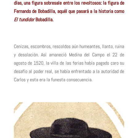
días, una figura sobresale entre los revoltosos: la figura de
Fernando de Bobadilla, aquél que pasará a la historia como
El tundidor
Bobadilla.
Cenizas, escombros, rescoldos aún humeantes, llanto, ruina
y desolación. Así amaneció Medina del Campo el 22 de
agosto de 1520, la villa de las ferias había pagado caro su
desafío al poder real, se había enfrentado a la autoridad de
Carlos y esta era la funesta consecuencia.