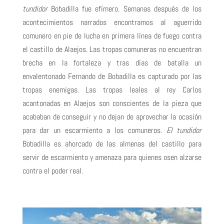
tundidor
Bobadilla fue efímero. Semanas después de los
acontecimientos narrados encontramos al aguerrido
comunero en pie de lucha en primera línea de fuego contra
el castillo de Alaejos. Las tropas comuneras no encuentran
brecha en la fortaleza y tras días de batalla un
envalentonado Fernando de Bobadilla es capturado por las
tropas enemigas. Las tropas leales al rey Carlos
acantonadas en Alaejos son conscientes de la pieza que
acababan de conseguir y no dejan de aprovechar la ocasión
para dar un escarmiento a los comuneros.
El tundidor
Bobadilla es ahorcado de las almenas del castillo para
servir de escarmiento y amenaza para quienes osen alzarse
contra el poder real.