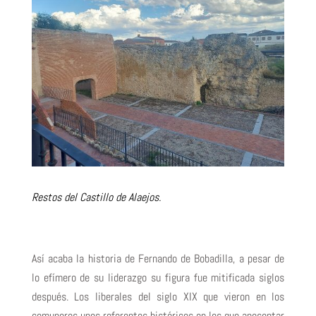
Restos del Castillo de Alaejos.
Así acaba la historia de Fernando de Bobadilla, a pesar de
lo efímero de su liderazgo su figura fue mitificada siglos
después. Los liberales del siglo XIX que vieron en los
comuneros unos referentes históricos en los que aposentar