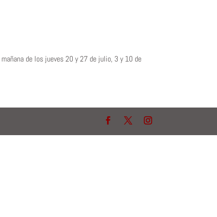
a mañana de los jueves 20 y 27 de julio, 3 y 10 de