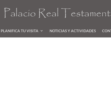
PLANIFICA TU VISITA
NOTICIAS Y ACTIVIDADES
CON