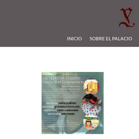
INICIO
SOBRE EL PALACIO