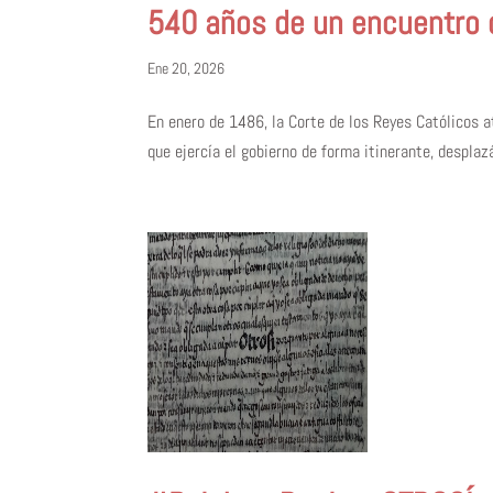
540 años de un encuentro 
Ene 20, 2026
En enero de 1486, la Corte de los Reyes Católicos a
que ejercía el gobierno de forma itinerante, desplaz