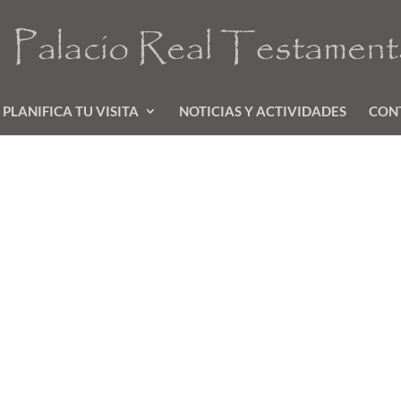
PLANIFICA TU VISITA
NOTICIAS Y ACTIVIDADES
CON