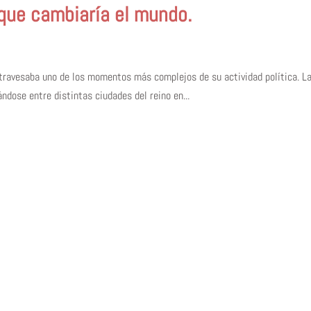
que cambiaría el mundo.
travesaba uno de los momentos más complejos de su actividad política. La
ándose entre distintas ciudades del reino en...