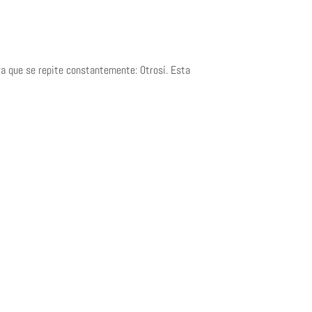
bra que se repite constantemente: 0trosí. Esta