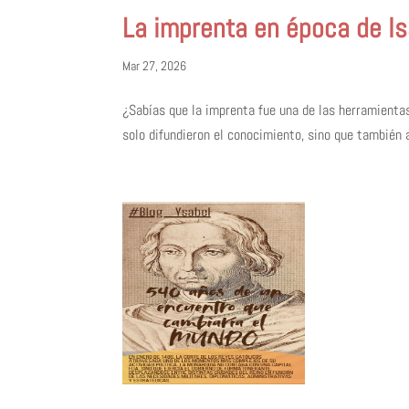
La imprenta en época de Is
Mar 27, 2026
¿Sabías que la imprenta fue una de las herramientas
solo difundieron el conocimiento, sino que también ay