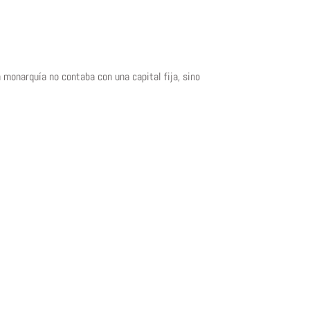
 monarquía no contaba con una capital fija, sino