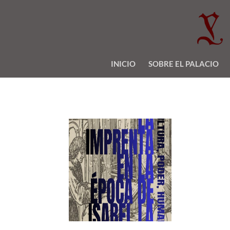
INICIO
SOBRE EL PALACIO