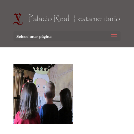
Seleccionar página