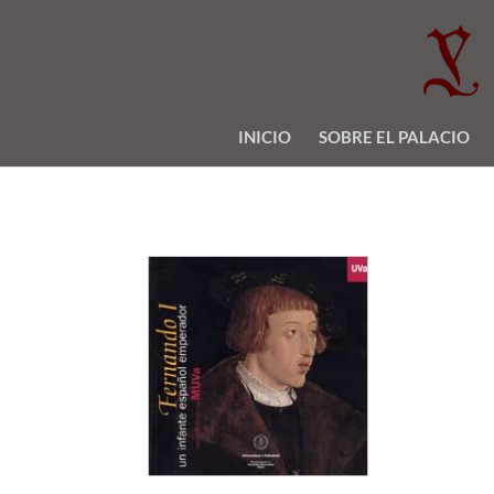
INICIO
SOBRE EL PALACIO