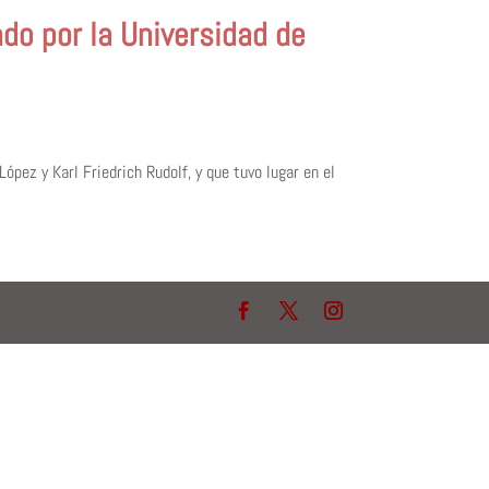
do por la Universidad de
ópez y Karl Friedrich Rudolf, y que tuvo lugar en el