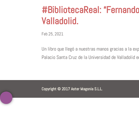
#BibliotecaReal: “Fernando
Valladolid.
Feb 25, 2021
Un libro que llegó a nuestras manos gracias a la exp
Palacio Santa Cruz de la Universidad de Valladolid 
Copyright © 2017 Aster Magonia S.L.L.