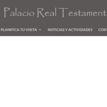
PLANIFICA TU VISITA
NOTICIAS Y ACTIVIDADES
CON