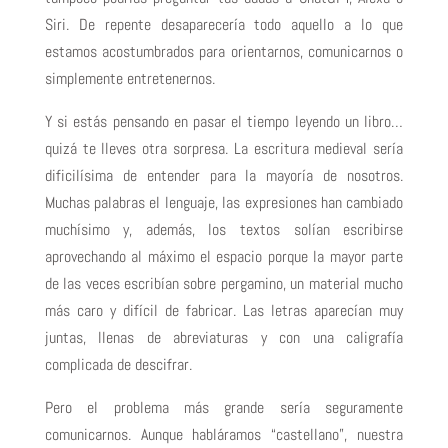
Siri. De repente desaparecería todo aquello a lo que
estamos acostumbrados para orientarnos, comunicarnos o
simplemente entretenernos.
Y si estás pensando en pasar el tiempo leyendo un libro…
quizá te lleves otra sorpresa. La escritura medieval sería
dificilísima de entender para la mayoría de nosotros.
Muchas palabras el lenguaje, las expresiones han cambiado
muchísimo y, además, los textos solían escribirse
aprovechando al máximo el espacio porque la mayor parte
de las veces escribían sobre pergamino, un material mucho
más caro y difícil de fabricar. Las letras aparecían muy
juntas, llenas de abreviaturas y con una caligrafía
complicada de descifrar.
Pero el problema más grande sería seguramente
comunicarnos. Aunque habláramos “castellano”, nuestra