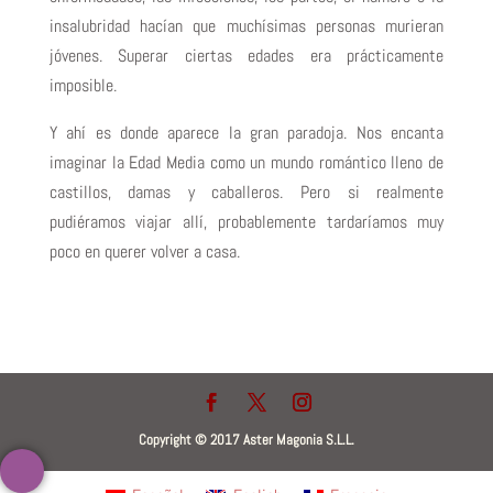
insalubridad hacían que muchísimas personas murieran
jóvenes. Superar ciertas edades era prácticamente
imposible.
Y ahí es donde aparece la gran paradoja. Nos encanta
imaginar la Edad Media como un mundo romántico lleno de
castillos, damas y caballeros. Pero si realmente
pudiéramos viajar allí, probablemente tardaríamos muy
poco en querer volver a casa.
Copyright © 2017 Aster Magonia S.L.L.