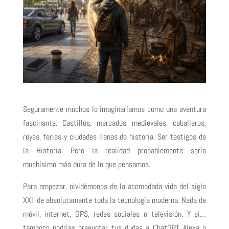
Seguramente muchos lo imaginaríamos como una aventura
fascinante. Castillos, mercados medievales, caballeros,
reyes, ferias y ciudades llenas de historia. Ser testigos de
la Historia. Pero la realidad probablemente sería
muchísimo más dura de lo que pensamos.
Para empezar, olvidémonos de la acomodada vida del siglo
XXI, de absolutamente toda la tecnología moderna. Nada de
móvil, internet, GPS, redes sociales o televisión. Y sí…
tampoco podrías preguntar tus dudas a ChatGPT, Alexa o